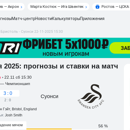
в — Акрон
Марта Костюк — Ига Швентек
Ростов — ЦСКА
гнозы
Матч-центр
Новости
Калькуляторы
Приложения
/
Бристоль - Суонси 22-11-2025 15:30
 2025: прогнозы и ставки на матч
22.11 сб 15:30
н
•
 — Чемпионшип
3 : 0
Суонси
2 : 0
 Гэйт, Bristol, England
ья:
Josh Smith
адение мячом
56 %