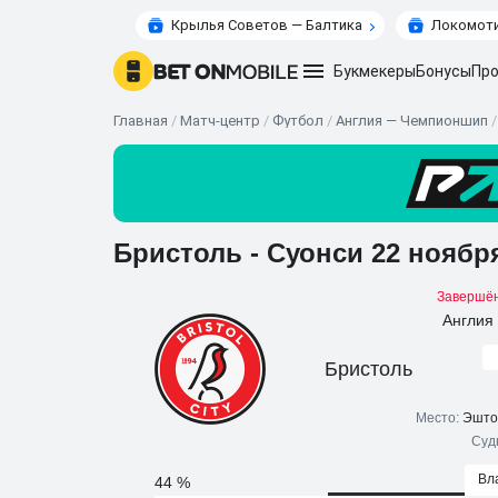
Крылья Советов — Балтика
Локомоти
Букмекеры
Бонусы
Про
Главная
/
Матч-центр
/
Футбол
/
Англия — Чемпионшип
Бристоль - Суонси 22 ноября
Завершё
Англия
Бристоль
Место:
Эштон
Суд
Вл
44 %