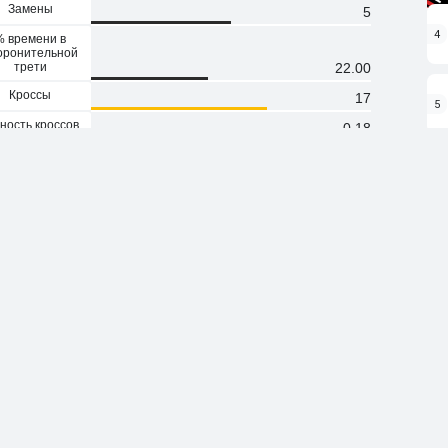
Замены
5
4
% времени в
оронительной
трети
22.00
Кроссы
17
5
ность кроссов
0.18
Ключевые
передачи
14
6
Точность
передач
0.88
xG
0.85
7