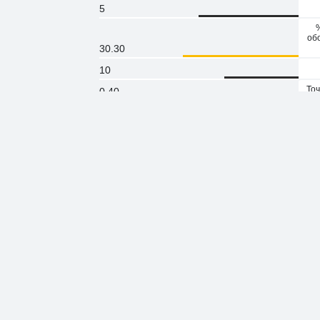
5
об
30.30
10
Точ
0.40
12
0.83
2.03
Коэффициенты
Составы
Статистика
Составы команд
Бристоль
Суонси
Основной состав