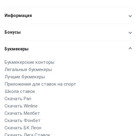
Информация
Бонусы
Букмекеры
Букмекерские конторы
Легальные букмекеры
Лучшие букмекеры
Приложения для ставок на спорт
Школа ставок
Скачать Pari
Скачать Winline
Скачать Мелбет
Скачать Фонбет
Скачать БК Леон
Скачать Лига Ставок