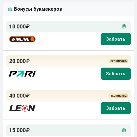
Бонусы букмекеров
10 000₽
20 000₽
40 000₽
15 000₽