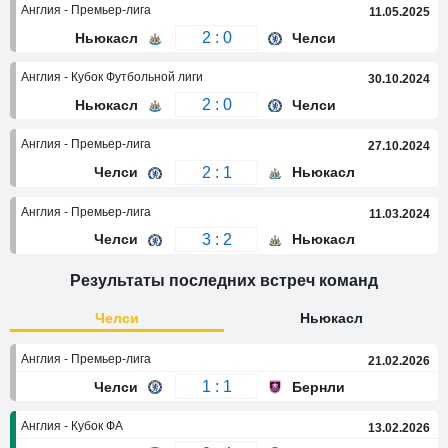
Англия - Премьер-лига
11.05.2025
2 : 0
Ньюкасл
Челси
Англия - Кубок Футбольной лиги
30.10.2024
2 : 0
Ньюкасл
Челси
Англия - Премьер-лига
27.10.2024
2 : 1
Челси
Ньюкасл
Англия - Премьер-лига
11.03.2024
3 : 2
Челси
Ньюкасл
Результаты последних встреч команд
Челси
Ньюкасл
Англия - Премьер-лига
21.02.2026
1 : 1
Челси
Бернли
Англия - Кубок ФА
13.02.2026