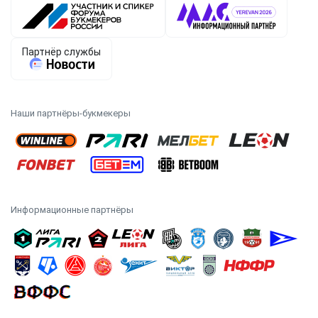
Наши партнёры-букмекеры
Информационные партнёры