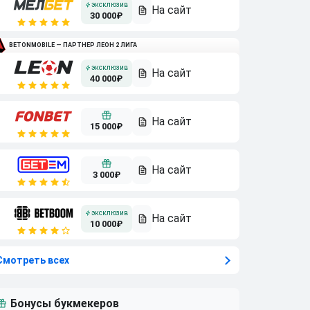
30 000₽
BETONMOBILE — ПАРТНЕР ЛЕОН 2 ЛИГА
40 000₽
15 000₽
3 000₽
10 000₽
Смотреть всех
Бонусы букмекеров