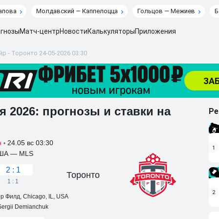
апова
Молдавский — Каппелоцца
Гольцов — Межиев
Б
гнозы
Матч-центр
Новости
Калькуляторы
Приложения
р - Торонто 24-05-2026 03:30
я 2026: прогнозы и ставки на
Ре
24.05 вс 03:30
н
•
1
ША — MLS
2 : 1
Торонто
1 : 1
2
 Филд, Chicago, IL, USA
Sergii Demianchuk