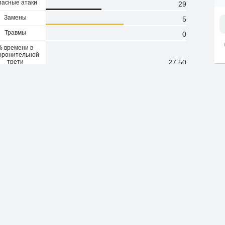
пасные атаки
29
Замены
5
Травмы
0
% времени в
оронительной
трети
27.50
Кроссы
13
ность кроссов
0.08
Ключевые
передачи
8
Точность
передач
0.87
xG
1.26