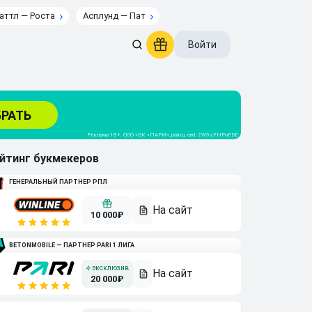
аттл — Роста
Асплунд — Пат
Войти
йтинг букмекеров
ГЕНЕРАЛЬНЫЙ ПАРТНЕР РПЛ
10 000₽
BETONMOBILE — ПАРТНЕР PARI 1 ЛИГА
20 000₽