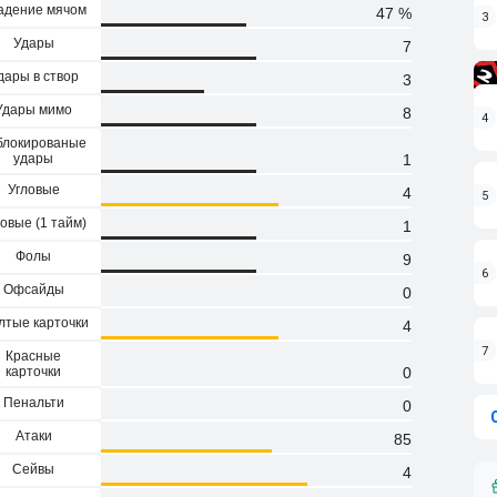
адение мячом
47 %
3
Удары
7
дары в створ
3
Удары мимо
8
4
блокированые
удары
1
Угловые
4
5
ловые (1 тaйм)
1
Фолы
9
6
Офсайды
0
лтые карточки
4
7
Красные
карточки
0
Пенальти
0
Атаки
85
Сейвы
4