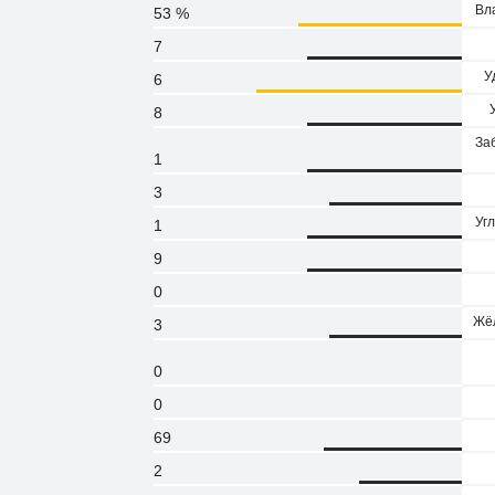
Вл
53 %
7
У
6
8
За
1
3
Уг
1
9
0
Жё
3
0
0
69
2