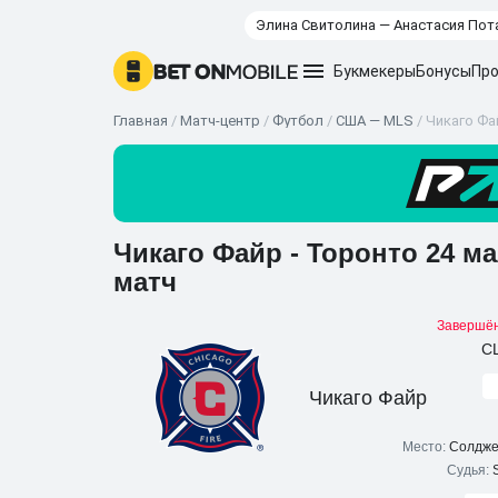
Элина Свитолина — Анастасия Пот
Букмекеры
Бонусы
Про
Главная
/
Матч-центр
/
Футбол
/
США — MLS
/
Чикаго Фай
Чикаго Файр - Торонто 24 ма
матч
Завершё
С
Чикаго Файр
Место:
Солджер
Судья: