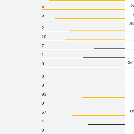
У
5
5
За
2
10
7
1
Жё
0
0
0
93
0
О
57
4
0