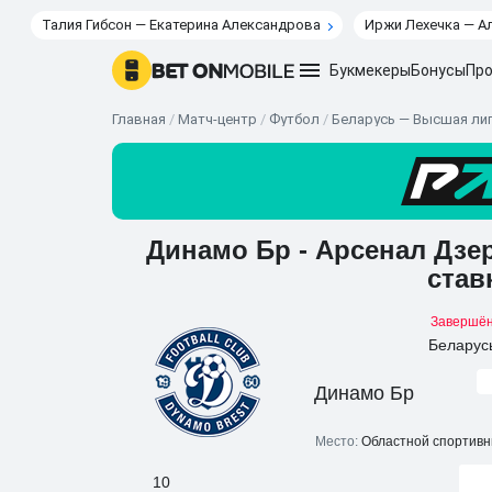
Талия Гибсон — Екатерина Александрова
Иржи Лехечка — А
Букмекеры
Бонусы
Про
Главная
/
Матч-центр
/
Футбол
/
Беларусь — Высшая ли
Динамо Бр - Арсенал Дзер
став
Завершё
Беларус
Динамо Бр
Место:
Областной спортивны
10