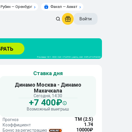
Рубин — Оренбург
Факел — Ахмат
Войти
Ставка дня
Динамо Москва - Динамо
Махачкала
Сегодня, 14:30
+7 400₽
Возможный выигрыш
ТМ (2.5)
Прогноз
1.74
Коэффициент
10000₽
Бонус за регистрацию