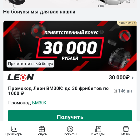
Но бонусы мы для вас нашли
Приветственный бонус
30 000₽
Промокод Леон BM30K: до 30 фрибетов по 
146 дн
1000 ₽
BM30K
Получить