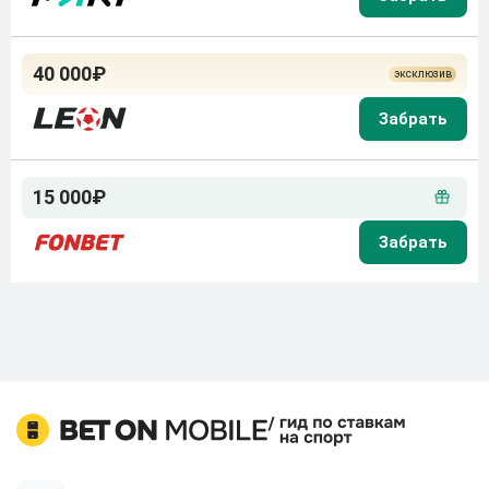
40 000₽
15 000₽