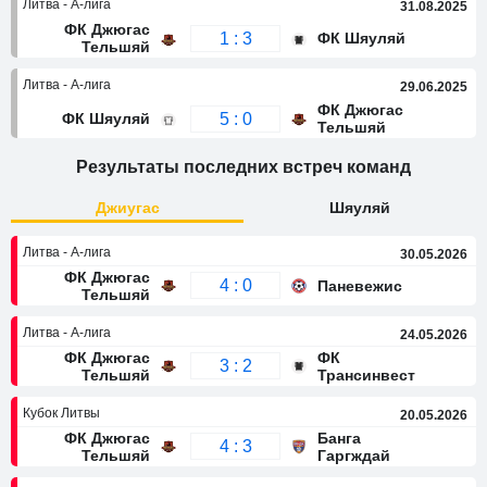
Литва - А-лига
31.08.2025
ФК Джюгас
1 : 3
ФК Шяуляй
Тельшяй
Литва - А-лига
29.06.2025
ФК Джюгас
5 : 0
ФК Шяуляй
Тельшяй
Результаты последних встреч команд
Джиугас
Шяуляй
Литва - А-лига
30.05.2026
ФК Джюгас
4 : 0
Паневежис
Тельшяй
Литва - А-лига
24.05.2026
ФК Джюгас
ФК
3 : 2
Тельшяй
Трансинвест
Кубок Литвы
20.05.2026
ФК Джюгас
Банга
4 : 3
Тельшяй
Гаргждай