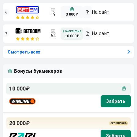
6
3 000₽
19
7
64
10 000₽
Смотреть всех
Бонусы букмекеров
10 000₽
20 000₽