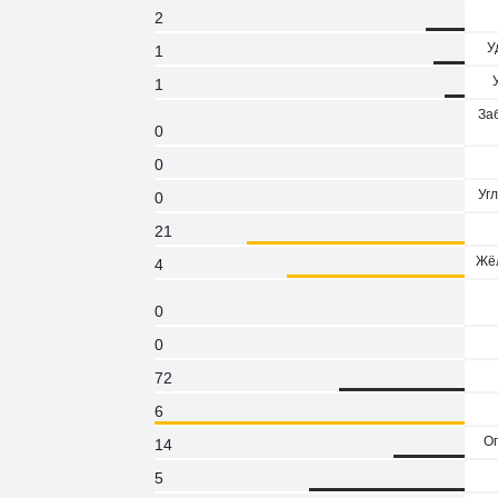
2
У
1
1
За
0
0
Уг
0
21
Жё
4
0
0
72
6
О
14
5