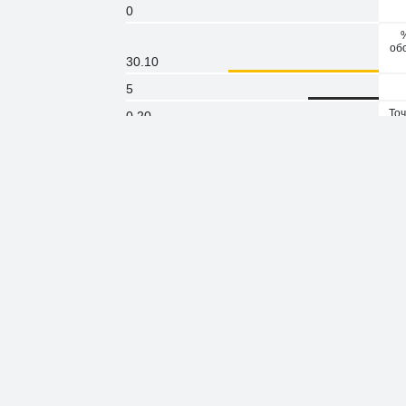
0
об
30.10
5
Точ
0.20
1
0.74
0.97
Коэффициенты
Составы
Статистика
Составы команд
Эстония
Италия
Основной состав