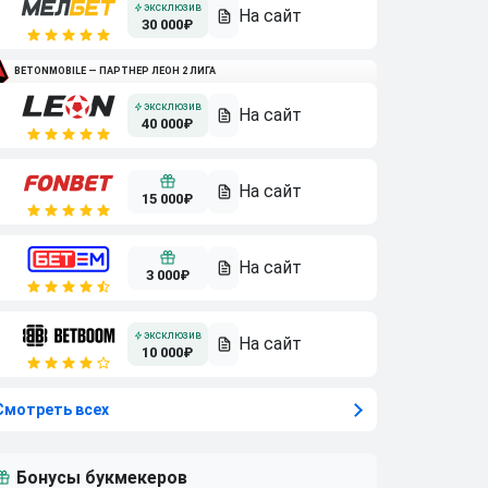
30 000₽
BETONMOBILE — ПАРТНЕР ЛЕОН 2 ЛИГА
40 000₽
15 000₽
3 000₽
10 000₽
Смотреть всех
Бонусы букмекеров