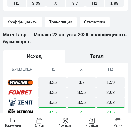
П1
3.35
Х
3.7
П2
1.99
Коэффициенты
Трансляции
Статистика
Матч Гавр — Монако 22 августа 2026: коэффициенты
букмекеров
Исход
Тотал
БУКМЕКЕР
П1
Х
П2
3.35
3.7
1.99
3.35
3.95
2.02
3.35
3.95
2.02
3.55
4
2.05
3.4
4
2