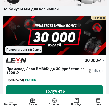
Но бонусы мы для вас нашли
Приветственный бонус
30 000₽
Промокод Леон BM30K: до 30 фрибетов по 
146 дн
1000 ₽
BM30K
Получить