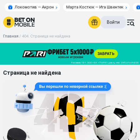
Локомотив — Акрон
Марта Костюк — Ига Швентек
Войти
Главная
/
404. Страница не найдена
Страница не найдена