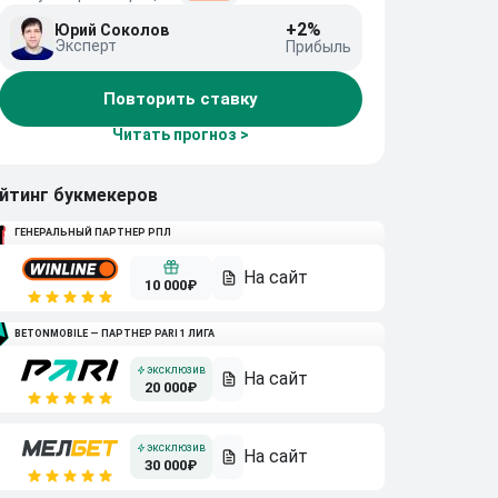
+2%
Юрий Соколов
Эксперт
Прибыль
Повторить ставку
Читать прогноз >
йтинг букмекеров
ГЕНЕРАЛЬНЫЙ ПАРТНЕР РПЛ
10 000₽
BETONMOBILE — ПАРТНЕР PARI 1 ЛИГА
20 000₽
30 000₽