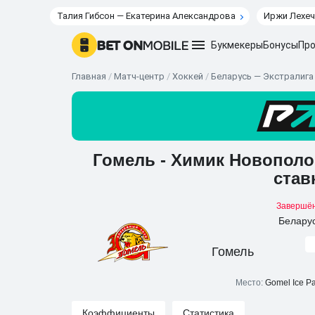
Талия Гибсон — Екатерина Александрова
Иржи Лехеч
Букмекеры
Бонусы
Про
Главная
/
Матч-центр
/
Хоккей
/
Беларусь — Экстралига
Гомель - Химик Новополоц
став
Завершё
Белару
Гомель
Место:
Gomel Ice Pa
Коэффициенты
Статистика