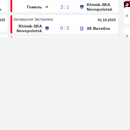
Khimik-SKA
3 : 1
Гомель
k
Novopolotsk
4
Белоруссия Экстралига
025
01.10.2025
Khimik-SKA
0 : 3
ХК Витебск
Novopolotsk
5
025
Белоруссия Экстралига
29.09.2025
Khimik-SKA
0 : 1
ХК Витебск
Novopolotsk
6
025
Белоруссия Экстралига
25.09.2025
Khimik-SKA
4 : 1
ХК Динамо
Novopolotsk
7
025
Белоруссия Экстралига
23.09.2025
Khimik-SKA
6 : 3
ХК Динамо
Novopolotsk
аблица
и
В
П
Голы
42
10
175 : 84