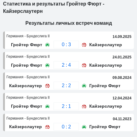
Статистика и результаты Гройтер Фюрт -
Кайзерслаутерн
Результаты личных встреч команд
Германия - Бундеслига II
14.09.2025
0 : 3
Гройтер Фюрт
Кайзерслаутерн
Германия - Бундеслига II
24.01.2025
2 : 4
Гройтер Фюрт
Кайзерслаутерн
Германия - Бундеслига II
09.08.2024
2 : 2
Кайзерслаутерн
Гройтер Фюрт
Германия - Бундеслига II
12.04.2024
2 : 1
Гройтер Фюрт
Кайзерслаутерн
Германия - Бундеслига II
04.11.2023
0 : 2
Кайзерслаутерн
Гройтер Фюрт