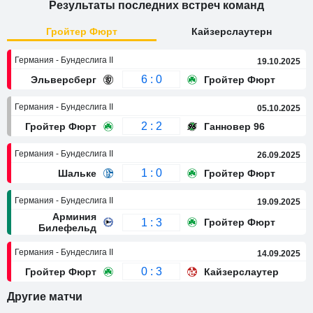
Результаты последних встреч команд
Гройтер Фюрт
Кайзерслаутерн
Германия - Бундеслига II
19.10.2025
6 : 0
Эльверсберг
Гройтер Фюрт
Германия - Бундеслига II
05.10.2025
2 : 2
Гройтер Фюрт
Ганновер 96
Германия - Бундеслига II
26.09.2025
1 : 0
Шальке
Гройтер Фюрт
Германия - Бундеслига II
19.09.2025
Арминия
1 : 3
Гройтер Фюрт
Билефельд
Германия - Бундеслига II
14.09.2025
0 : 3
Гройтер Фюрт
Кайзерслаутерн
Другие матчи