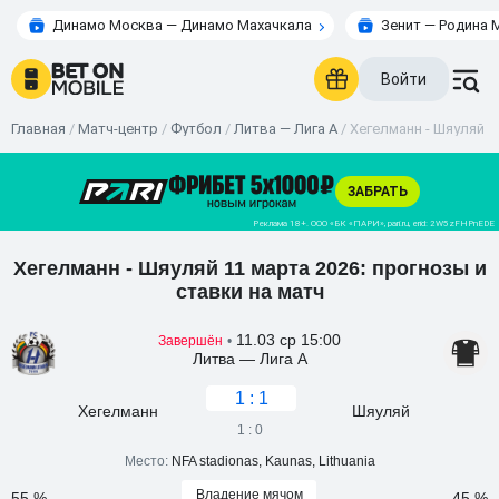
Динамо Москва — Динамо Махачкала
Зенит — Родина 
Войти
Главная
/
Матч-центр
/
Футбол
/
Литва — Лига А
/
Хегелманн - Шяуляй 11
Хегелманн - Шяуляй 11 марта 2026: прогнозы и
ставки на матч
11.03 ср 15:00
Завершён
•
Литва — Лига А
1 : 1
Хегелманн
Шяуляй
1 : 0
Место:
NFA stadionas, Kaunas, Lithuania
Владение мячом
55 %
45 %