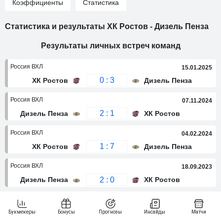
Коэффициенты
Статистика
Статистика и результаты ХК Ростов - Дизель Пенза
Результаты личных встреч команд
Россия ВХЛ
15.01.2025
0 : 3
ХК Ростов
Дизель Пенза
Россия ВХЛ
07.11.2024
2 : 1
Дизель Пенза
ХК Ростов
Россия ВХЛ
04.02.2024
1 : 7
ХК Ростов
Дизель Пенза
Россия ВХЛ
18.09.2023
2 : 0
Дизель Пенза
ХК Ростов
Россия ВХЛ
08.12.2022
1 : 2
ХК Ростов
Дизель Пенза