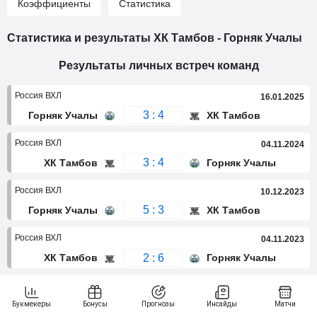
Коэффициенты
Статистика
Статистика и результаты ХК Тамбов - Горняк Учалы
Результаты личных встреч команд
Россия ВХЛ
16.01.2025
3 : 4
Горняк Учалы
ХК Тамбов
Россия ВХЛ
04.11.2024
3 : 4
ХК Тамбов
Горняк Учалы
Россия ВХЛ
10.12.2023
5 : 3
Горняк Учалы
ХК Тамбов
Россия ВХЛ
04.11.2023
2 : 6
ХК Тамбов
Горняк Учалы
Россия ВХЛ
26.11.2022
5 : 1
ХК Тамбов
Горняк Учалы