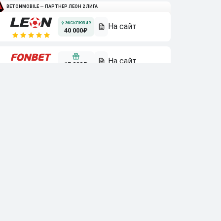
BETONMOBILE — ПАРТНЕР ЛЕОН 2 ЛИГА
40 000₽
15 000₽
3 000₽
10 000₽
Смотреть всех
Бонусы букмекеров
10 000₽