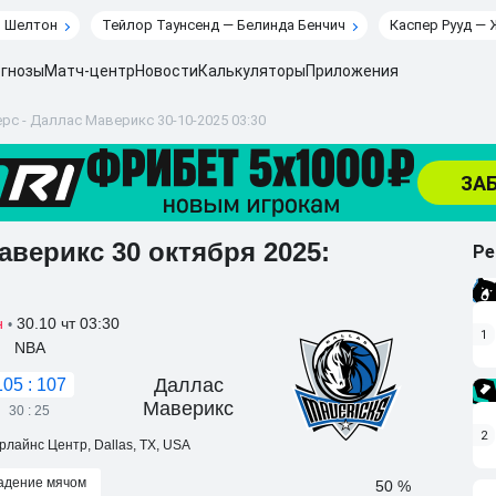
н Шелтон
Тейлор Таунсенд — Белинда Бенчич
Каспер Рууд — 
гнозы
Матч-центр
Новости
Калькуляторы
Приложения
рс - Даллас Маверикс 30-10-2025 03:30
аверикс 30 октября 2025:
Ре
30.10 чт 03:30
н
•
1
NBA
Даллас
105 : 107
Маверикс
30 : 25
2
лайнс Центр, Dallas, TX, USA
адение мячом
50 %