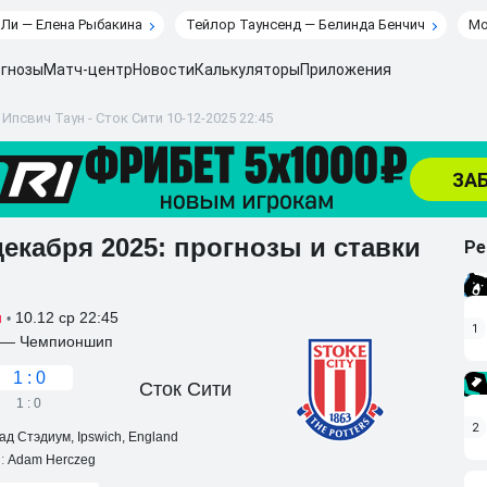
 Ли — Елена Рыбакина
Тейлор Таунсенд — Белинда Бенчич
Мо
гнозы
Матч-центр
Новости
Калькуляторы
Приложения
/
Ипсвич Таун - Сток Сити 10-12-2025 22:45
декабря 2025: прогнозы и ставки
Ре
10.12 ср 22:45
н
•
1
 — Чемпионшип
1 : 0
Сток Сити
1 : 0
2
д Стэдиум, Ipswich, England
:
Adam Herczeg