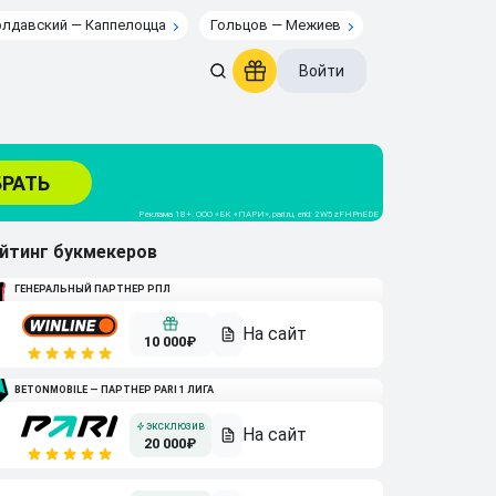
лдавский — Каппелоцца
Гольцов — Межиев
Войти
йтинг букмекеров
ГЕНЕРАЛЬНЫЙ ПАРТНЕР РПЛ
10 000₽
BETONMOBILE — ПАРТНЕР PARI 1 ЛИГА
20 000₽