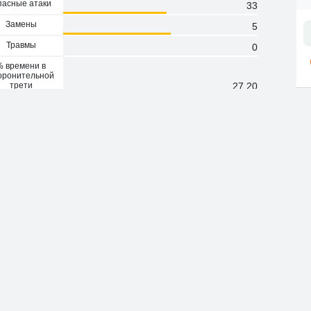
пасные атаки
33
Замены
5
Травмы
0
% времени в
оронительной
трети
27.20
Кроссы
14
ность кроссов
0.14
Ключевые
передачи
4
Точность
передач
0.83
xG
0.31