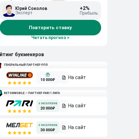
+2%
Юрий Соколов
Эксперт
Прибыль
Повторить ставку
Читать прогноз >
йтинг букмекеров
ГЕНЕРАЛЬНЫЙ ПАРТНЕР РПЛ
10 000₽
BETONMOBILE — ПАРТНЕР PARI 1 ЛИГА
20 000₽
30 000₽