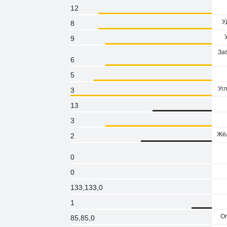
12
У
8
9
За
6
5
Уг
3
13
3
Жё
2
0
0
133,133,0
1
О
85,85,0