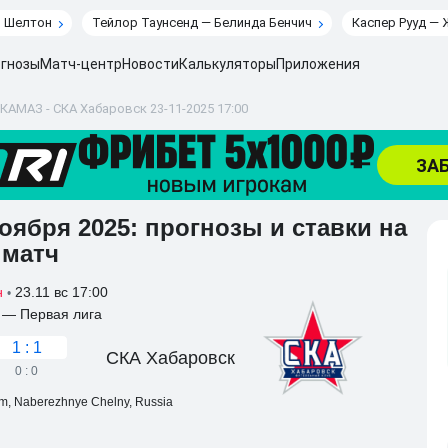
н Шелтон
Тейлор Таунсенд — Белинда Бенчич
Каспер Рууд — 
гнозы
Матч-центр
Новости
Калькуляторы
Приложения
КАМАЗ - СКА Хабаровск 23-11-2025 17:00
оября 2025: прогнозы и ставки на
матч
23.11 вс 17:00
н
•
 — Первая лига
1 : 1
СКА Хабаровск
0 : 0
m, Naberezhnye Chelny, Russia