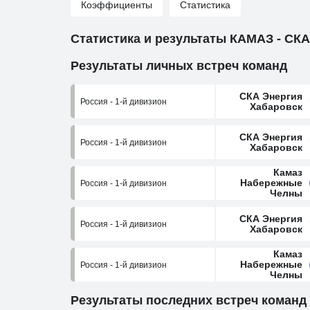
Коэффициенты
Статистика
Статистика и результаты КАМАЗ - СК
Результаты личных встреч команд
СКА Энергия
Россия - 1-й дивизион
Хабаровск
СКА Энергия
Россия - 1-й дивизион
Хабаровск
Камаз
Набережные
Россия - 1-й дивизион
Челны
СКА Энергия
Россия - 1-й дивизион
Хабаровск
Камаз
Набережные
Россия - 1-й дивизион
Челны
Результаты последних встреч команд