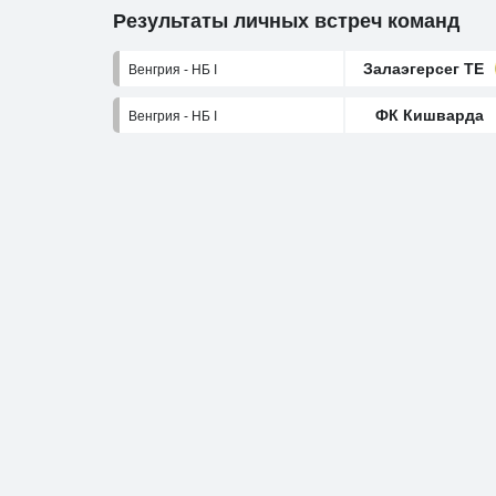
Результаты личных встреч команд
Залаэгерсег TE
Венгрия - НБ I
ФК Кишварда
Венгрия - НБ I
ФК Кишварда
Венгрия - НБ I
Залаэгерсег TE
Венгрия - НБ I
Залаэгерсег TE
Венгрия - НБ I
Результаты последних встреч команд
Кишварда
Венгрия - НБ I
07.12.2
ФК
3 : 0
Ференцварош
Кишварда
Венгрия - НБ I
04.12.2