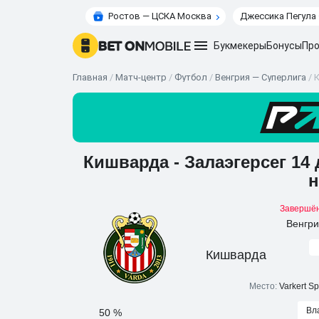
Ростов — ЦСКА Москва
Джессика Пегула
Букмекеры
Бонусы
Про
Главная
/
Матч-центр
/
Футбол
/
Венгрия — Суперлига
/
К
Кишварда - Залаэгерсег 14 
н
Завершё
Венгри
Кишварда
Место:
Varkert S
Вл
50 %