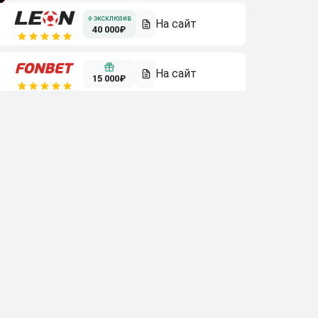
40 000₽
15 000₽
3 000₽
10 000₽
Смотреть всех
Бонусы букмекеров
10 000₽