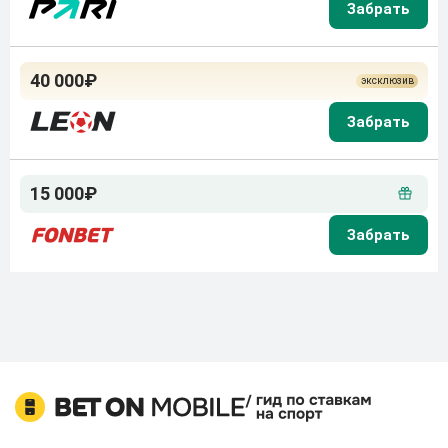
40 000₽
15 000₽