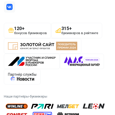
Наши партнёры-букмекеры