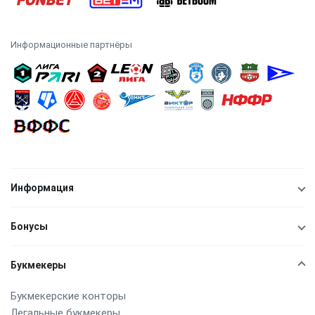
Информационные партнёры
Информация
Бонусы
Букмекеры
Букмекерские конторы
Легальные букмекеры