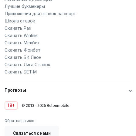
Лучшие букмекеры
Приложения для ставок на спорт
Школа ставок
Скачать Pari
Скачать Winline
Скачать Мелбет
Скачать Фонбет
Скачать БК Леон
Скачать Лига Ставок
Скачать БЕТ-М
Прогнозы
18+
© 2013 - 2026 Betonmobile
Обратная связь:
Связаться с нами