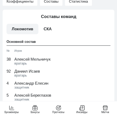
Коэффициенты
Составы
Статистика
Составы команд
Локомотив
СКА
Основной состав
№
Игрок
38
Алексей Мельничук
вратарь
92
Даниил Исаев
вратарь
4
Александр Елесин
защитник
5
Алексей Береглазов
защитник
28
Грант Мартин
защитник