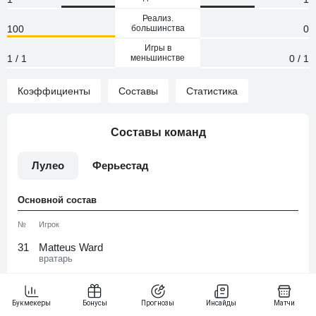
Реализ.
100
большинства
0
Игры в
1 / 1
меньшинстве
0 / 1
Коэффициенты
Составы
Статистика
Составы команд
Лулео
Ферьестад
Основной состав
№
Игрок
31
Matteus Ward
вратарь
34
Жоэль Лассинантти
вратарь
3
Фредерик Аллард