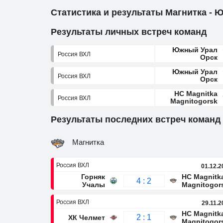
Статистика и результаты Магнитка -
Результаты личных встреч команд
Южный Урал
Россия ВХЛ
Орск
Южный Урал
Россия ВХЛ
Орск
HC Magnitka
Россия ВХЛ
Magnitogorsk
Результаты последних встреч команд
Магнитка
Россия ВХЛ
01.12.2
Горняк
HC Magnitk
4 : 2
Учалы
Magnitogor
Россия ВХЛ
29.11.2
HC Magnitk
2 : 1
ХК Челмет
Magnitogor