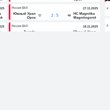
Россия ВХЛ
025
27.11.2025
4
a
Южный Урал
HC Magnitka
2 : 5
sk
Орск
Magnitogorsk
5
Россия ВХЛ
025
16.11.2025
a
Zvezda
Южный Урал
1 : 2
sk
Moscow
Орск
6
Россия ВХЛ
025
14.11.2025
a
Химик
Южный Урал
4 : 1
sk
Воскресенск
Орск
7
и
В
П
Голы
51
11
226 : 131
47
15
178 : 93
42
20
220 : 133
40
22
182 : 121
35
27
183 : 142