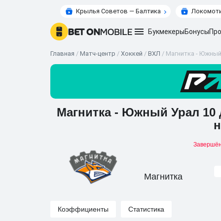
Крылья Советов — Балтика
Локомоти
Букмекеры
Бонусы
Про
Главная
/
Матч-центр
/
Хоккей
/
ВХЛ
/
Магнитка - Южный 
Магнитка - Южный Урал 10 
н
Завершё
Магнитка
Коэффициенты
Статистика