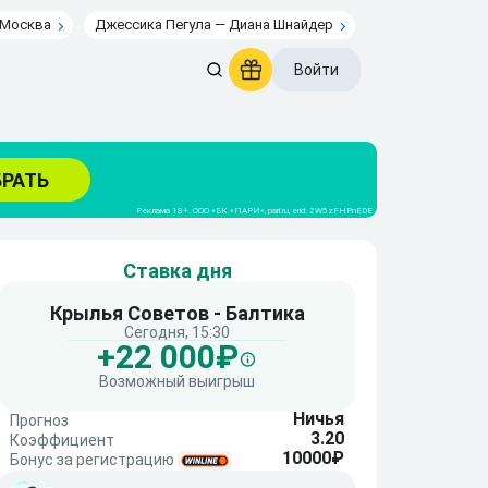
 Москва
Джессика Пегула — Диана Шнайдер
Войти
Ставка дня
Крылья Советов - Балтика
Сегодня, 15:30
+22 000₽
Возможный выигрыш
Ничья
Прогноз
3.20
Коэффициент
10000₽
Бонус за регистрацию