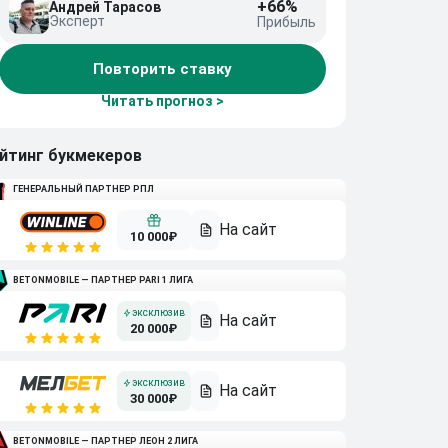
+66%
Андрей Тарасов
Эксперт
Прибыль
Повторить ставку
Читать прогноз >
йтинг букмекеров
ГЕНЕРАЛЬНЫЙ ПАРТНЕР РПЛ
10 000₽
BETONMOBILE — ПАРТНЕР PARI 1 ЛИГА
20 000₽
30 000₽
BETONMOBILE — ПАРТНЕР ЛЕОН 2 ЛИГА