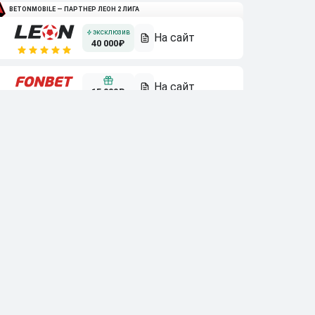
BETONMOBILE — ПАРТНЕР ЛЕОН 2 ЛИГА
40 000₽
15 000₽
3 000₽
10 000₽
Смотреть всех
Бонусы букмекеров
10 000₽