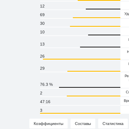
12
Уд
69
30
10
13
26
29
Ре
76.3 %
С
2
Вр
47:16
3
Коэффициенты
Составы
Статистика