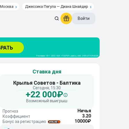
 Москва
Джессика Пегула — Диана Шнайдер
Войти
Ставка дня
Крылья Советов - Балтика
Сегодня, 15:30
+22 000₽
Возможный выигрыш
Ничья
Прогноз
3.20
Коэффициент
10000₽
Бонус за регистрацию