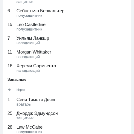
защитник
6
Себастьян Берхальтер
полузащитник
19
Leo Castledine
полузащитник
7
Уильям Ланкшр
нападающий
11
Morgan Whittaker
нападающий
16
Хереми Сармьенто
нападающий
Запасные
№
Игрок
1
Сени Тимоти Дьянг
вратарь
25
Джордж Эдмундсон
защитник
28
Law McCabe
полузащитник