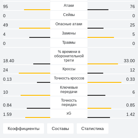
Атаки
95
76
Сейвы
0
0
Опасные атаки
49
25
Замены
4
5
Травмы
0
0
% времени в
оборонительной
18.40
трети
33.00
Кроссы
24
12
Точность кроссов
0.13
0.33
Ключевые
10
передачи
6
Точность
0.84
передач
0.85
xG
1.59
1.42
Коэффициенты
Составы
Статистика