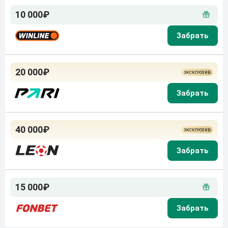
10 000₽
20 000₽
40 000₽
15 000₽