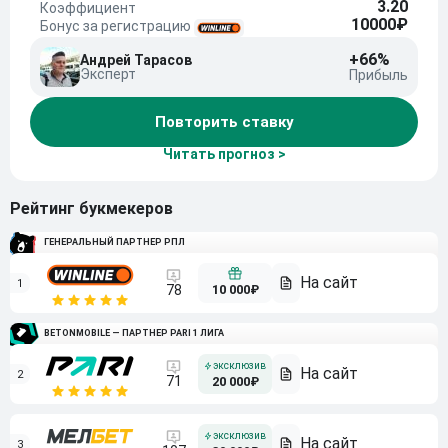
3.20
Коэффициент
10000₽
Бонус за регистрацию
+66%
Андрей Тарасов
Эксперт
Прибыль
Повторить ставку
Читать прогноз >
Рейтинг букмекеров
ГЕНЕРАЛЬНЫЙ ПАРТНЕР РПЛ
1
10 000₽
78
BETONMOBILE — ПАРТНЕР PARI 1 ЛИГА
2
71
20 000₽
3