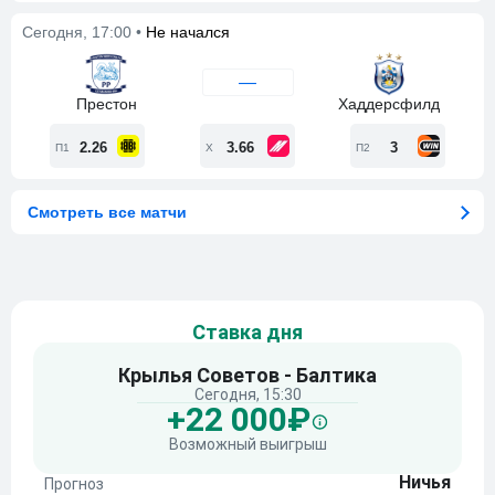
Сегодня, 17:00 •
Не начался
—
Престон
Хаддерсфилд
2.26
3.66
3
П1
Х
П2
Смотреть все матчи
Ставка дня
Крылья Советов - Балтика
Сегодня, 15:30
+22 000₽
Возможный выигрыш
Ничья
Прогноз