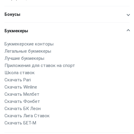
Бонусы
Букмекеры
Букмекерские конторы
Легальные букмекеры
Лучшие букмекеры
Приложения для ставок на спорт
Школа ставок
Скачать Pari
Скачать Winline
Скачать Мелбет
Скачать Фонбет
Скачать БК Леон
Скачать Лига Ставок
Скачать БЕТ-М