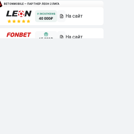
BETONMOBILE — ПАРТНЕР ЛЕОН 2 ЛИГА
40 000₽
15 000₽
3 000₽
10 000₽
Смотреть всех
Бонусы букмекеров
10 000₽