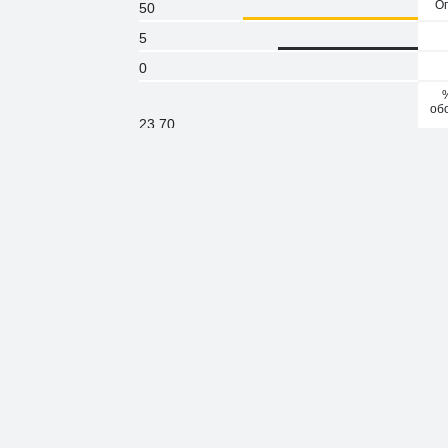
О
50
5
0
об
23.70
28
Точ
0.32
12
0.74
0.75
Коэффициенты
Составы
Статистика
Составы команд