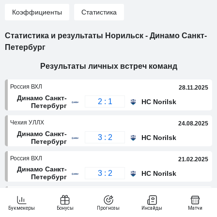
Коэффициенты
Статистика
Статистика и результаты Норильск - Динамо Санкт-
Петербург
Результаты личных встреч команд
Россия ВХЛ
28.11.2025
Динамо Санкт-
2 : 1
HC Norilsk
Петербург
Чехия УЛЛХ
24.08.2025
Динамо Санкт-
3 : 2
HC Norilsk
Петербург
Россия ВХЛ
21.02.2025
Динамо Санкт-
3 : 2
HC Norilsk
Петербург
Россия ВХЛ
27.09.2024
Динамо Санкт-
2 : 8
HC Norilsk
Петербург