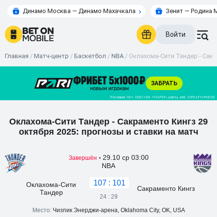
Динамо Москва — Динамо Махачкала
Зенит — Родина 
Войти
Главная
/
Матч-центр
/
Баскетбол
/
NBA
/
Оклахома-Сити Тандер - Сакр
Оклахома-Сити Тандер - Сакраменто Кингз 29
октября 2025: прогнозы и ставки на матч
29.10 ср 03:00
Завершён
•
NBA
107 : 101
Оклахома-Сити
Сакраменто Кингз
Тандер
24 : 29
Место:
Чизпик Энерджи-арена, Oklahoma City, OK, USA