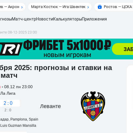
в — Акрон
Марта Костюк — Ига Швентек
Ростов — ЦСКА
гнозы
Матч-центр
Новости
Калькуляторы
Приложения
нте 08-12-2025 23:00
бря 2025: прогнозы и ставки на
матч
08.12 пн 23:00
н
•
Ла Лига
2 : 0
Леванте
2 : 0
адар, Pamplona, Spain
 Luis Guzman Mansilla