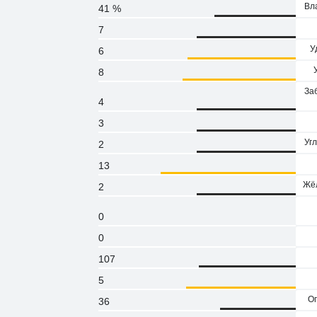
Вл
41 %
7
У
6
8
За
4
3
Уг
2
13
Жё
2
0
0
107
5
О
36