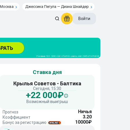
 Москва
Джессика Пегула — Диана Шнайдер
Войти
Ставка дня
Крылья Советов - Балтика
Сегодня, 15:30
+22 000₽
Возможный выигрыш
Ничья
Прогноз
3.20
Коэффициент
10000₽
Бонус за регистрацию