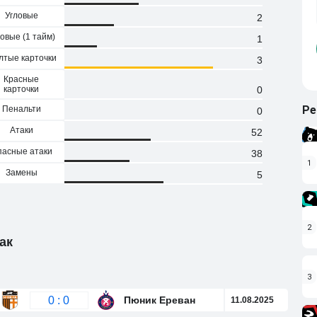
Угловые
2
ловые (1 тaйм)
1
лтые карточки
3
Красные
карточки
0
Ре
Пенальти
0
Атаки
52
пасные атаки
38
1
Замены
5
2
ак
3
0 : 0
Пюник Ереван
11.08.2025