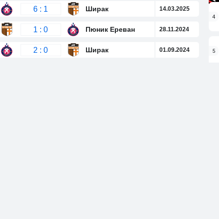
6 : 1
Ширак
14.03.2025
4
1 : 0
Пюник Ереван
28.11.2024
2 : 0
Ширак
01.09.2024
5
0 : 1
Пюник Ереван
25.05.2024
6
Ширак
7
Армения - Кубок Армении
026
04.03.2026
Арарат
0 : 1
Ширак
Армения
Армения - Премьер-лига
025
01.12.2025
Арарат
4 : 1
Ширак
Армения
Армения - Премьер-лига
025
22.11.2025