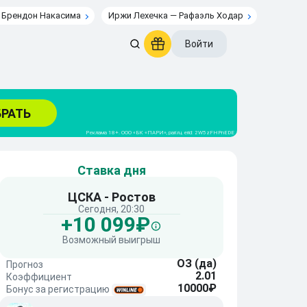
— Брендон Накасима
Иржи Лехечка — Рафаэль Ходар
Войти
Ставка дня
ЦСКА - Ростов
Сегодня, 20:30
+10 099₽
Возможный выигрыш
ОЗ (да)
Прогноз
2.01
Коэффициент
10000₽
Бонус за регистрацию