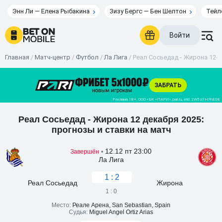
Энн Ли — Елена Рыбакина
Зизу Бергс — Бен Шелтон
Тейл
Войти
Главная
/
Матч-центр
/
Футбол
/
Ла Лига
/
Реал Сосьедад - Жирона 12-1
Реал Сосьедад - Жирона 12 декабря 2025:
прогнозы и ставки на матч
12.12 пт 23:00
Завершён
•
Ла Лига
1 : 2
Реал Сосьедад
Жирона
1 : 0
Место:
Реале Арена, San Sebastian, Spain
Судья:
Miguel Angel Ortiz Arias