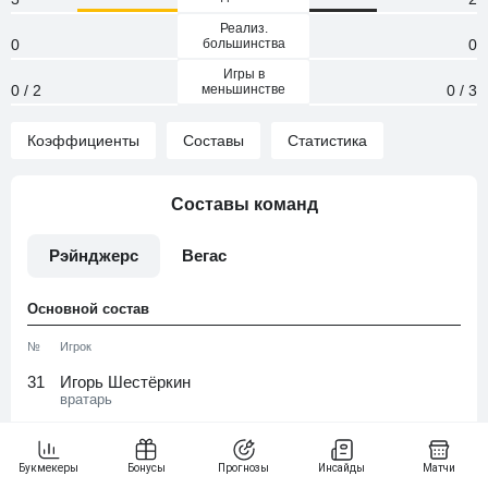
Реализ.
0
большинства
0
Игры в
0 / 2
меньшинстве
0 / 3
Коэффициенты
Составы
Статистика
Составы команд
Рэйнджерс
Вегас
Основной состав
№
Игрок
31
Игорь Шестёркин
вратарь
32
Джонатан Квик
вратарь
4
Браден Шнейдер