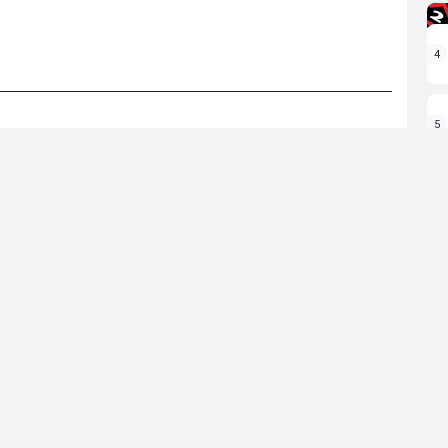
4
5
6
7