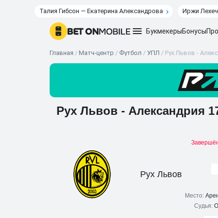
Талия Гибсон — Екатерина Александрова
Иржи Лехеч
Букмекеры
Бонусы
Про
Главная
/
Матч-центр
/
Футбол
/
УПЛ
/
Рух Львов - Алекс
Рух Львов - Александрия 17
Завершё
Рух Львов
Место:
Арен
Судья:
O