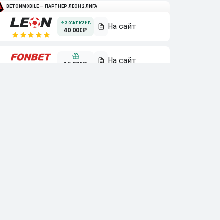
BETONMOBILE — ПАРТНЕР ЛЕОН 2 ЛИГА
40 000₽
15 000₽
3 000₽
10 000₽
Смотреть всех
Бонусы букмекеров
10 000₽