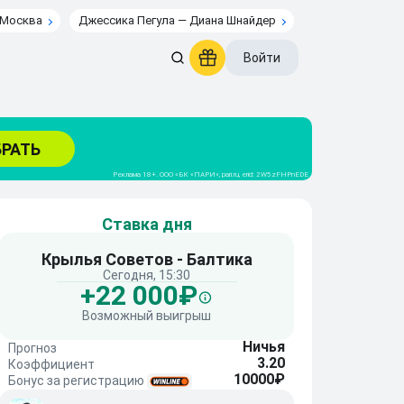
 Москва
Джессика Пегула — Диана Шнайдер
Войти
Ставка дня
Крылья Советов - Балтика
Сегодня, 15:30
+22 000₽
Возможный выигрыш
Ничья
Прогноз
3.20
Коэффициент
10000₽
Бонус за регистрацию