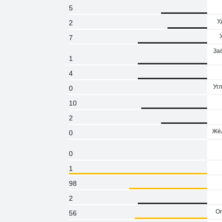
5
У
2
7
За
1
4
Уг
0
10
2
Жё
0
0
1
98
2
О
56