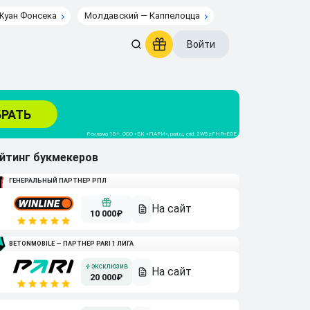
Жуан Фонсека
Молдавский — Каппелоцца
Войти
йтинг букмекеров
ГЕНЕРАЛЬНЫЙ ПАРТНЕР РПЛ
10 000₽
BETONMOBILE — ПАРТНЕР PARI 1 ЛИГА
20 000₽