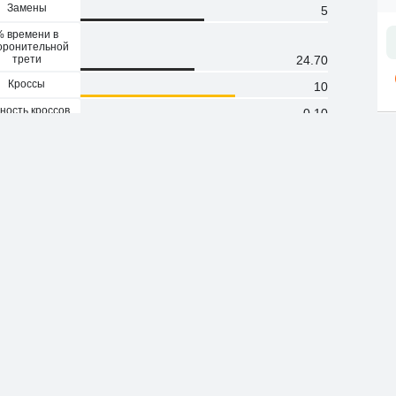
Замены
5
% времени в
оронительной
трети
24.70
Кроссы
10
ность кроссов
0.10
Ключевые
передачи
11
Точность
передач
0.81
xG
1.52