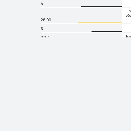
5
об
28.90
6
Точ
0.17
7
0.85
1.34
Коэффициенты
Составы
Статистика
Составы команд
Селтик
Рома
Основной состав