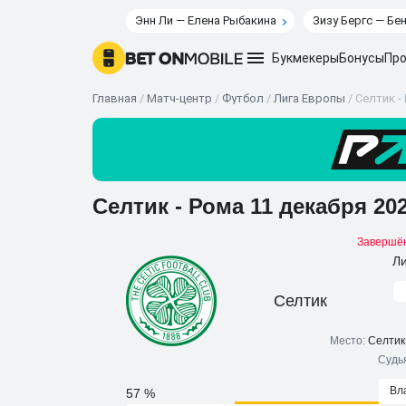
Энн Ли — Елена Рыбакина
Зизу Бергс — Бе
Букмекеры
Бонусы
Про
Главная
/
Матч-центр
/
Футбол
/
Лига Европы
/
Селтик - 
Селтик - Рома 11 декабря 20
Завершё
Ли
Селтик
Место:
Селтик 
Судь
Вл
57 %