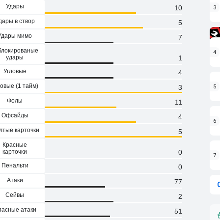
Удары
10
3
дары в створ
5
Удары мимо
7
блокированые
4
удары
1
Угловые
4
ловые (1 тaйм)
5
3
Фолы
11
Офсайды
4
6
лтые карточки
5
Красные
карточки
0
7
Пенальти
0
Атаки
77
Сейвы
2
пасные атаки
51