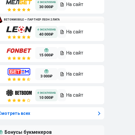
30 000₽
BETONMOBILE — ПАРТНЕР ЛЕОН 2 ЛИГА
40 000₽
15 000₽
3 000₽
10 000₽
Смотреть всех
Бонусы букмекеров