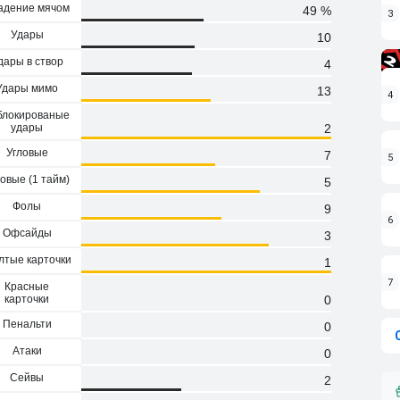
адение мячом
49 %
3
Удары
10
дары в створ
4
Удары мимо
13
4
блокированые
удары
2
Угловые
7
5
ловые (1 тaйм)
5
Фолы
9
6
Офсайды
3
лтые карточки
1
7
Красные
карточки
0
Пенальти
0
Атаки
0
Сейвы
2