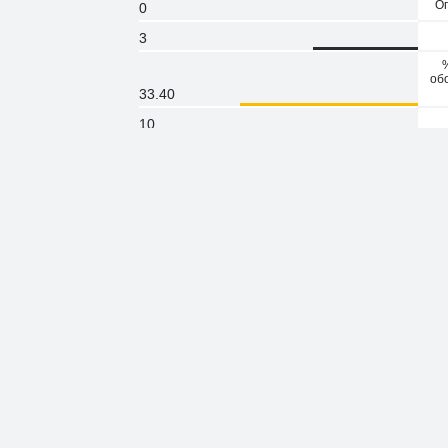
О
0
3
об
33.40
10
Точ
0.50
16
0.82
1.61
Коэффициенты
Составы
Статистика
Составы команд
Сидней
Мельбурн Виктори