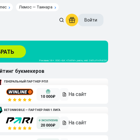
пес
Лемос — Таинара
Войти
йтинг букмекеров
ГЕНЕРАЛЬНЫЙ ПАРТНЕР РПЛ
10 000₽
BETONMOBILE — ПАРТНЕР PARI 1 ЛИГА
20 000₽