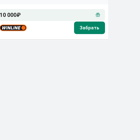
10 000₽
20 000₽
40 000₽
15 000₽