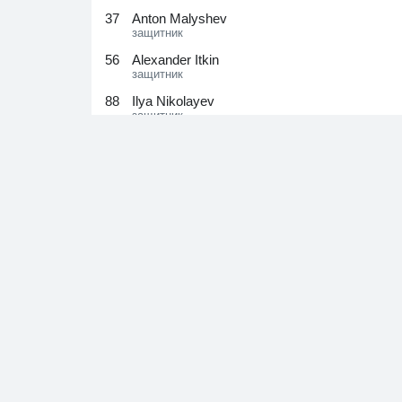
37
Anton Malyshev
защитник
56
Alexander Itkin
защитник
88
Ilya Nikolayev
защитник
9
Denis Vengryzhanovsky
нападающий
19
Daniil Avershin
нападающий
24
Рафаэль Бикмуллин
нападающий
25
Павел Дедунов
нападающий
34
Sergei Popov
нападающий
78
Nikolai Polyakov
нападающий
87
Тимур Хафизов