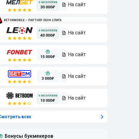
30 000₽
BETONMOBILE — ПАРТНЕР ЛЕОН 2 ЛИГА
40 000₽
15 000₽
3 000₽
10 000₽
Смотреть всех
Бонусы букмекеров