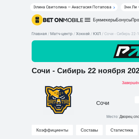
Элина Свитолина — Анастасия Потапова
Энн Ли 
Букмекеры
Бонусы
Про
Главная
/
Матч-центр
/
Хоккей
/
КХЛ
/
Сочи - Сибирь 22-1
Сочи - Сибирь 22 ноября 202
Завершё
Сочи
Место:
Дворец спо
Коэффициенты
Составы
Статистика