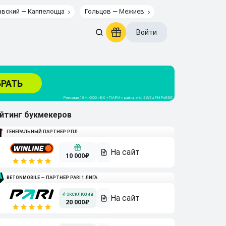
вский — Каппелоцца
Гольцов — Межиев
Войти
йтинг букмекеров
ГЕНЕРАЛЬНЫЙ ПАРТНЕР РПЛ
10 000₽
BETONMOBILE — ПАРТНЕР PARI 1 ЛИГА
20 000₽