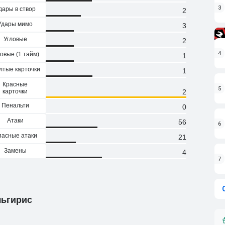
3
дары в створ
2
Удары мимо
3
Угловые
2
4
ловые (1 тaйм)
1
лтые карточки
1
Красные
5
карточки
2
Пенальти
0
Атаки
56
6
пасные атаки
21
Замены
4
7
льгирис