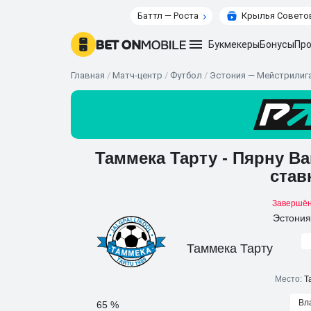
Баттл — Роста
Крылья Советов
Букмекеры
Бонусы
Про
Главная
/
Матч-центр
/
Футбол
/
Эстония — Мейстрилиг
Таммека Тарту - Пярну Ва
став
Завершё
Эстония
Таммека Тарту
Место:
Т
Вл
65 %