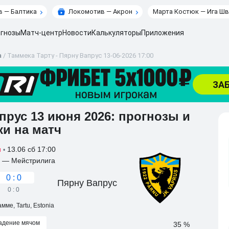
 — Балтика
Локомотив — Акрон
Марта Костюк — Ига Шв
гнозы
Матч-центр
Новости
Калькуляторы
Приложения
а
/
Таммека Тарту - Пярну Вапрус 13-06-2026 17:00
прус 13 июня 2026: прогнозы и
ки на матч
13.06 сб 17:00
н
•
 — Мейстрилига
0 : 0
Пярну Вапрус
0 : 0
амме, Tartu, Estonia
адение мячом
35 %