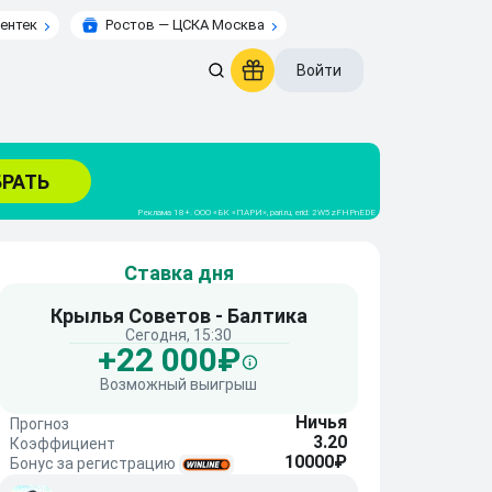
ентек
Ростов — ЦСКА Москва
Войти
Ставка дня
Крылья Советов - Балтика
Сегодня, 15:30
+22 000₽
Возможный выигрыш
Ничья
Прогноз
3.20
Коэффициент
10000₽
Бонус за регистрацию