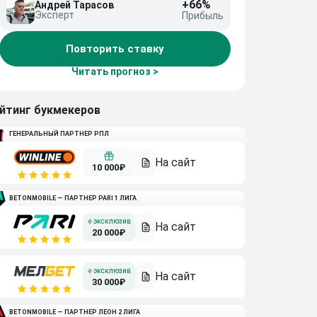
+66%
Андрей Тарасов
Эксперт
Прибыль
Повторить ставку
Читать прогноз >
йтинг букмекеров
ГЕНЕРАЛЬНЫЙ ПАРТНЕР РПЛ
10 000₽
BETONMOBILE — ПАРТНЕР PARI 1 ЛИГА
20 000₽
30 000₽
BETONMOBILE — ПАРТНЕР ЛЕОН 2 ЛИГА