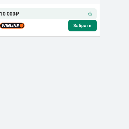
10 000₽
20 000₽
40 000₽
15 000₽