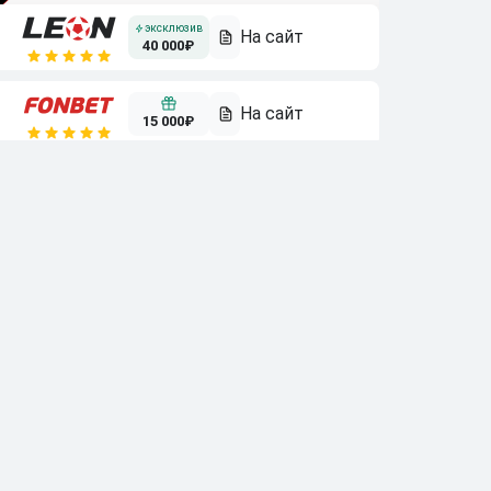
40 000₽
15 000₽
3 000₽
10 000₽
Смотреть всех
Бонусы букмекеров
10 000₽