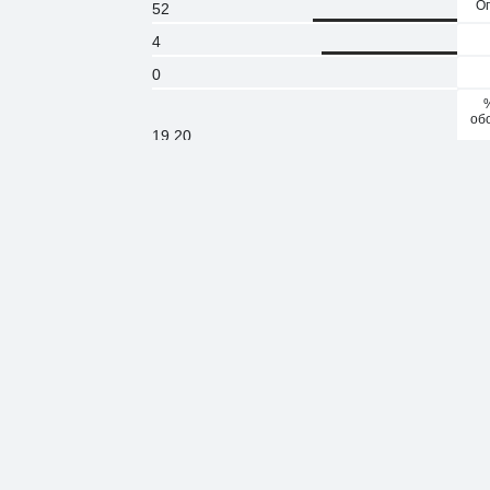
О
52
4
0
об
19.20
9
Точ
0.56
5
0.76
0.67
Коэффициенты
Составы
Статистика
Составы команд