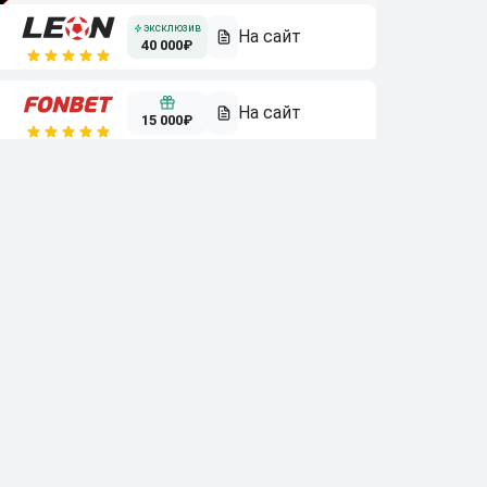
40 000₽
15 000₽
3 000₽
10 000₽
Смотреть всех
Бонусы букмекеров
10 000₽