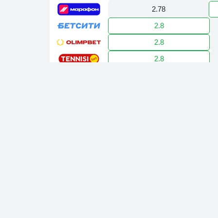
2.78
2.8
2.8
2.8
Бесплатная трансляция Труа - Париж
Смотр
Матч транс