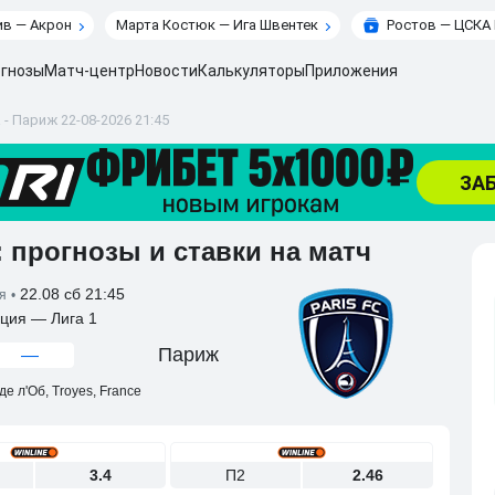
в — Акрон
Марта Костюк — Ига Швентек
Ростов — ЦСКА
гнозы
Матч-центр
Новости
Калькуляторы
Приложения
 - Париж 22-08-2026 21:45
6: прогнозы и ставки на матч
22.08 сб 21:45
я
•
ция — Лига 1
Париж
—
де л'Об, Troyes, France
3.4
П2
2.46