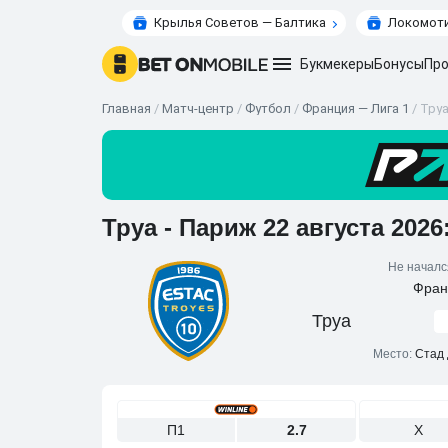
Крылья Советов — Балтика
Локомоти
Букмекеры
Бонусы
Про
Главная
/
Матч-центр
/
Футбол
/
Франция — Лига 1
/
Труа
Труа - Париж 22 августа 202
Не началс
Фран
Труа
Место:
Стад 
П1
2.7
Х