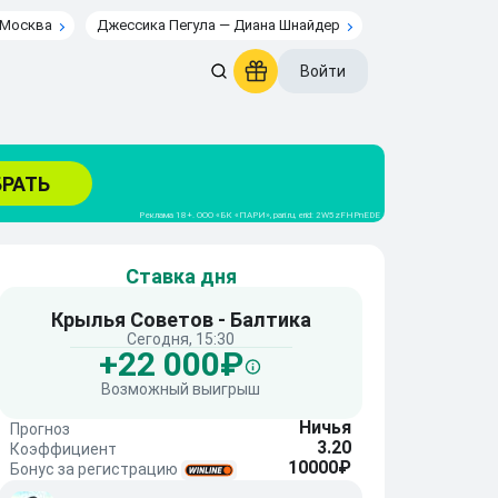
 Москва
Джессика Пегула — Диана Шнайдер
Войти
Ставка дня
Крылья Советов - Балтика
Сегодня, 15:30
+22 000₽
Возможный выигрыш
Ничья
Прогноз
3.20
Коэффициент
10000₽
Бонус за регистрацию