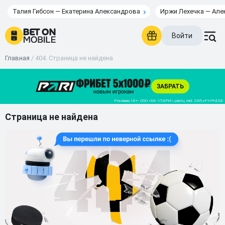
Талия Гибсон — Екатерина Александрова
Иржи Лехечка — Але
Войти
Главная
/
404. Страница не найдена
Страница не найдена