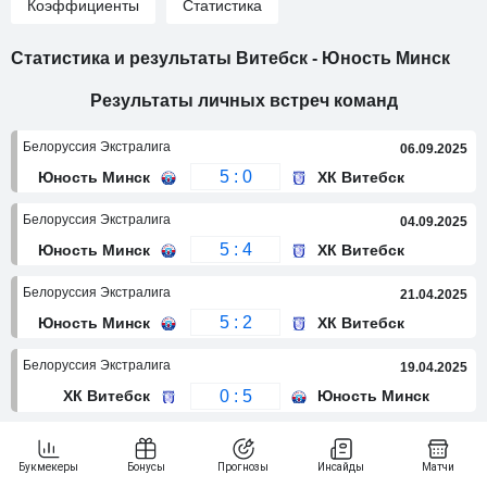
Коэффициенты
Статистика
Статистика и результаты Витебск - Юность Минск
Результаты личных встреч команд
Белоруссия Экстралига
06.09.2025
5 : 0
Юность Минск
ХК Витебск
Белоруссия Экстралига
04.09.2025
5 : 4
Юность Минск
ХК Витебск
Белоруссия Экстралига
21.04.2025
5 : 2
Юность Минск
ХК Витебск
Белоруссия Экстралига
19.04.2025
0 : 5
ХК Витебск
Юность Минск
Белоруссия Экстралига
17.04.2025
3 : 1
Юность Минск
ХК Витебск