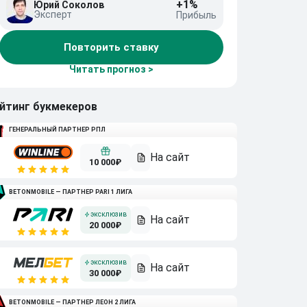
+1%
Юрий Соколов
Эксперт
Прибыль
Повторить ставку
Читать прогноз >
йтинг букмекеров
ГЕНЕРАЛЬНЫЙ ПАРТНЕР РПЛ
10 000₽
BETONMOBILE — ПАРТНЕР PARI 1 ЛИГА
20 000₽
30 000₽
BETONMOBILE — ПАРТНЕР ЛЕОН 2 ЛИГА