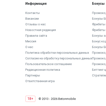
Информация
Бонусы
Контакты
Промоко
Вакансии
Бонусы Б
Отзывы о нас
Фрибеты 
Новостная редакция
Фрибеты 
Правила сайта
Бонусы з
Миссия
Бонус ко
О нас
Бонусы Б
Политика обработки персональных данных
Промокод
Согласие на обработку персональных данных
Промоко
Пользовательское соглашение
Промоко
Редакционная политика
Беттинг-
Партнеры
Стратеги
Ответственная игра
18+
© 2013 - 2026 Betonmobile