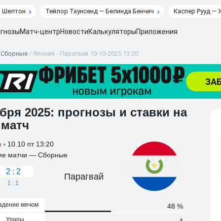
н Шелтон
Тейлор Таунсенд — Белинда Бенчич
Каспер Рууд — 
гнозы
Матч-центр
Новости
Калькуляторы
Приложения
 Сборные
/
Япония - Парагвай 10-10-2025 13:20
бря 2025: прогнозы и ставки на
матч
10.10 пт 13:20
н
•
ие матчи — Сборные
2 : 2
Парагвай
1 : 1
адение мячом
48 %
Удары