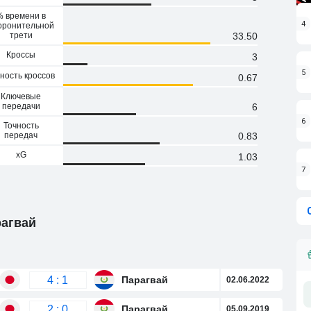
% времени в
4
оронительной
трети
33.50
Кроссы
3
5
ность кроссов
0.67
Ключевые
передачи
6
6
Точность
передач
0.83
xG
1.03
7
рагвай
4 : 1
Парагвай
02.06.2022
2 : 0
Парагвай
05.09.2019