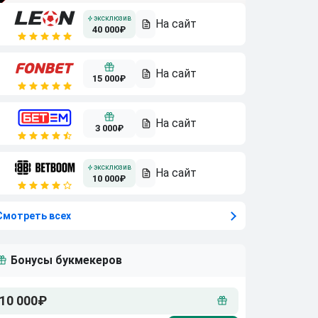
40 000₽
15 000₽
3 000₽
10 000₽
Смотреть всех
Бонусы букмекеров
10 000₽