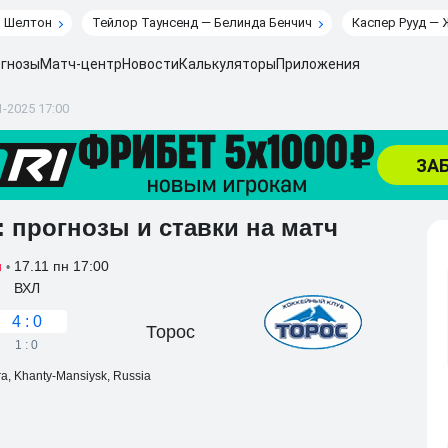
н Шелтон
Тейлор Таунсенд — Белинда Бенчич
Каспер Рууд — 
гнозы
Матч-центр
Новости
Калькуляторы
Приложения
1-2025 17:00
: прогнозы и ставки на матч
17.11 пн 17:00
н
•
ВХЛ
4 : 0
Торос
1 : 0
a, Khanty-Mansiysk, Russia