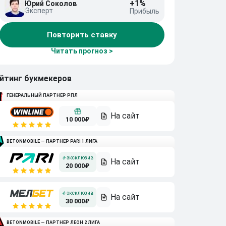
+1%
Юрий Соколов
Эксперт
Прибыль
Повторить ставку
Читать прогноз >
йтинг букмекеров
ГЕНЕРАЛЬНЫЙ ПАРТНЕР РПЛ
10 000₽
BETONMOBILE — ПАРТНЕР PARI 1 ЛИГА
20 000₽
30 000₽
BETONMOBILE — ПАРТНЕР ЛЕОН 2 ЛИГА